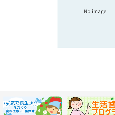
No image