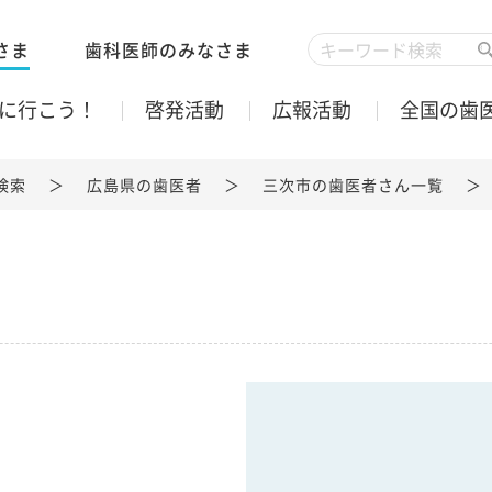
さま
歯科医師のみなさま
に行こう！
啓発活動
広報活動
全国の歯
検索
広島県の歯医者
三次市の歯医者さん一覧