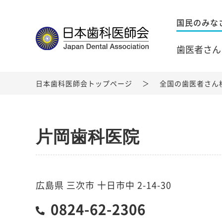
国民のみな
歯医者さん
日本歯科医師会トップページ
全国の歯医者さん
片岡歯科医院
広島県 三次市 十日市中 2-14-30
0824-62-2306