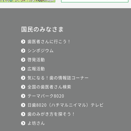
国民のみなさま
歯医者さんに行こう！
シンポジウム
啓発活動
広報活動
気になる！歯の情報誌コーナー
全国の歯医者さん検索
テーマパーク8020
日歯8020（ハチマルニイマル）テレビ
歯のみがき方を探そう！
よ坊さん