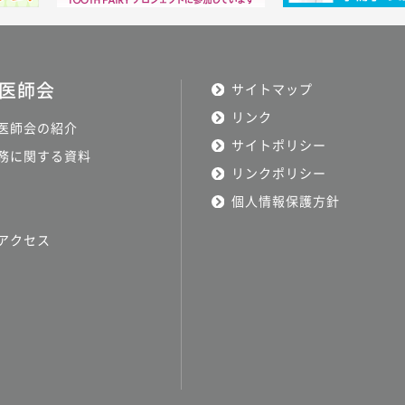
医師会
サイトマップ
リンク
医師会の紹介
サイトポリシー
務に関する資料
リンクポリシー
個人情報保護方針
アクセス