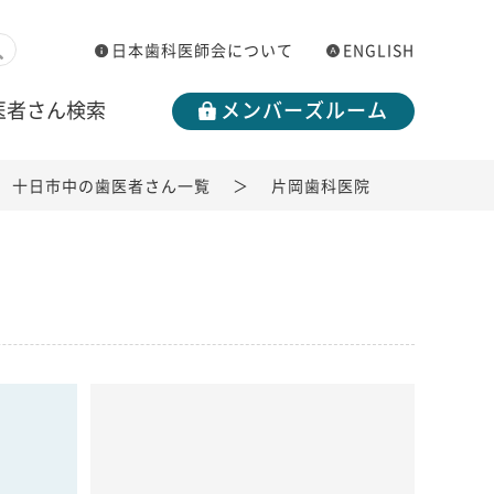
日本歯科医師会について
ENGLISH
医者さん検索
メンバーズルーム
十日市中の歯医者さん一覧
片岡歯科医院