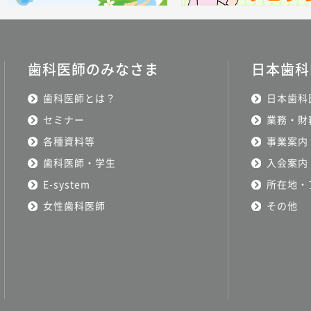
歯科医師のみなさま
日本歯科
歯科医師とは？
日本歯科
セミナー
業務・財
各種資料等
事業案内
歯科医師・学生
入会案内
E-system
所在地・
女性歯科医師
その他