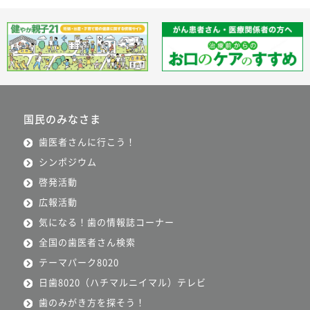
国民のみなさま
歯医者さんに行こう！
シンポジウム
啓発活動
広報活動
気になる！歯の情報誌コーナー
全国の歯医者さん検索
テーマパーク8020
日歯8020（ハチマルニイマル）テレビ
歯のみがき方を探そう！