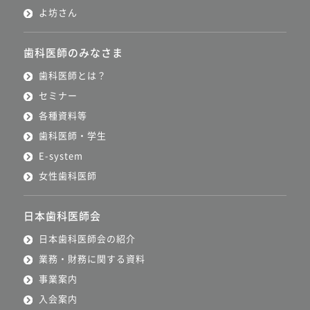
よ坊さん
歯科医師のみなさま
歯科医師とは？
セミナー
各種資料等
歯科医師・学生
E-system
女性歯科医師
日本歯科医師会
日本歯科医師会の紹介
業務・財務に関する資料
事業案内
入会案内