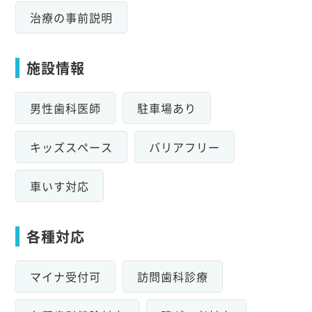
治療の事前説明
施設情報
男性歯科医師
駐車場あり
キッズスペース
バリアフリー
車いす対応
各種対応
マイナ受付可
訪問歯科診療