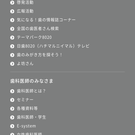
啓発活動
広報活動
気になる！歯の情報誌コーナー
全国の歯医者さん検索
テーマパーク8020
日歯8020（ハチマルニイマル）テレビ
歯のみがき方を探そう！
よ坊さん
歯科医師のみなさま
歯科医師とは？
セミナー
各種資料等
歯科医師・学生
E-system
女性歯科医師