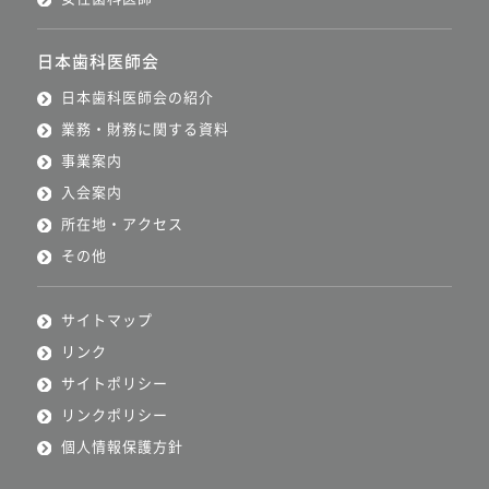
日本歯科医師会
日本歯科医師会の紹介
業務・財務に関する資料
事業案内
入会案内
所在地・アクセス
その他
サイトマップ
リンク
サイトポリシー
リンクポリシー
個人情報保護方針