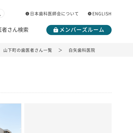
日本歯科医師会について
ENGLISH
医者さん検索
メンバーズルーム
山下町の歯医者さん一覧
白矢歯科医院