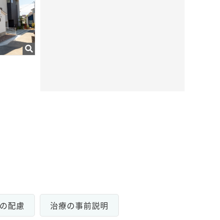
の配慮
治療の事前説明