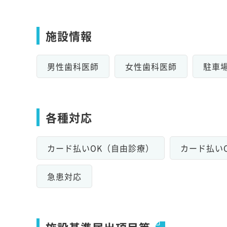
施設情報
男性歯科医師
女性歯科医師
駐車
各種対応
カード払いOK（自由診療）
カード払い
急患対応