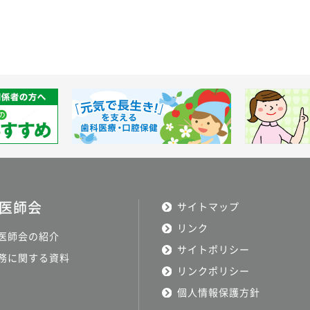
医師会
サイトマップ
リンク
医師会の紹介
サイトポリシー
務に関する資料
リンクポリシー
個人情報保護方針