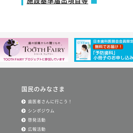
施設基準届出項目等
国民のみなさま
歯医者さんに行こう！
シンポジウム
啓発活動
広報活動