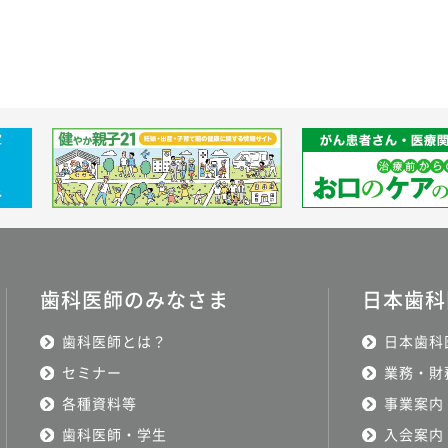
歯科医師のみなさま
日本歯科
歯科医師とは？
日本歯科
セミナー
業務・財
各種資料等
事業案内
歯科医師・学生
入会案内