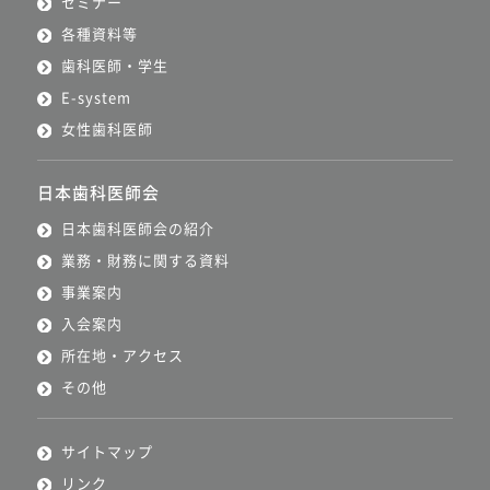
セミナー
各種資料等
歯科医師・学生
E-system
女性歯科医師
日本歯科医師会
日本歯科医師会の紹介
業務・財務に関する資料
事業案内
入会案内
所在地・アクセス
その他
サイトマップ
リンク