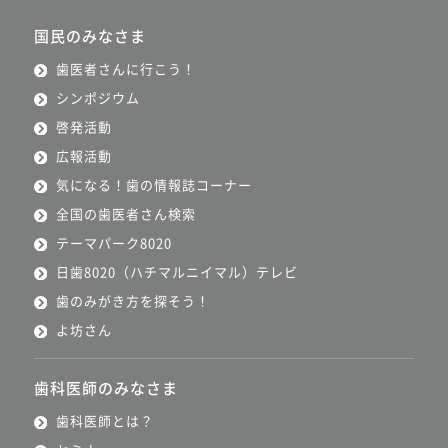
国民のみなさま
歯医者さんに行こう！
シンポジウム
啓発活動
広報活動
気になる！歯の情報誌コーナー
全国の歯医者さん検索
テーマパーク8020
日歯8020（ハチマルニイマル）テレビ
歯のみがき方を探そう！
よ坊さん
歯科医師のみなさま
歯科医師とは？