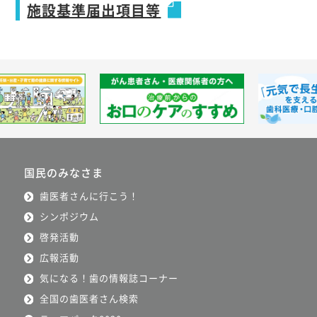
施設基準届出項目等
国民のみなさま
歯医者さんに行こう！
シンポジウム
啓発活動
広報活動
気になる！歯の情報誌コーナー
全国の歯医者さん検索