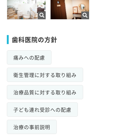
歯科医院の方針
痛みへの配慮
衛生管理に対する取り組み
治療品質に対する取り組み
子ども連れ受診への配慮
治療の事前説明