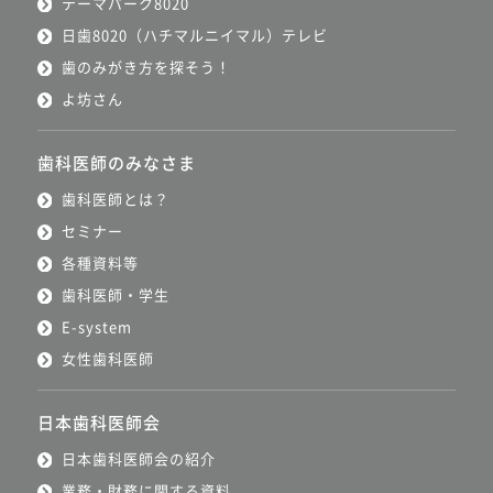
テーマパーク8020
日歯8020（ハチマルニイマル）テレビ
歯のみがき方を探そう！
よ坊さん
歯科医師のみなさま
歯科医師とは？
セミナー
各種資料等
歯科医師・学生
E-system
女性歯科医師
日本歯科医師会
日本歯科医師会の紹介
業務・財務に関する資料