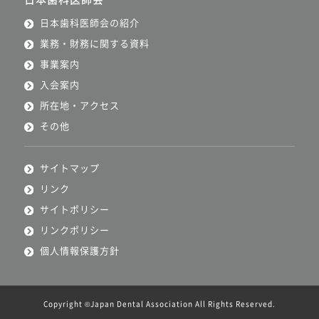
日本歯科医師会の紹介
業務・財務に関する資料
事業案内
入会案内
所在地・アクセス
その他
サイトマップ
リンク
サイトポリシー
リンクポリシー
個人情報保護方針
Copyright ©Japan Dental Association All Rights Reserved.