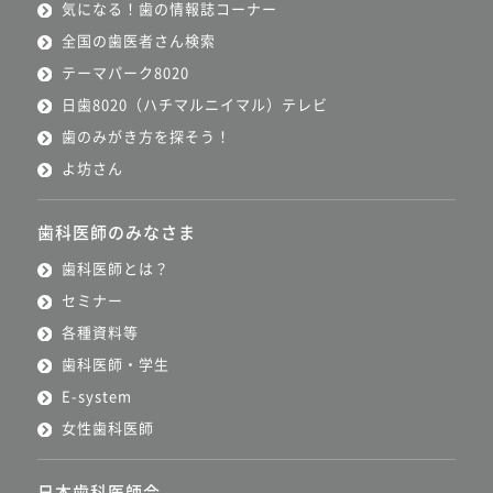
気になる！歯の情報誌コーナー
全国の歯医者さん検索
テーマパーク8020
日歯8020（ハチマルニイマル）テレビ
歯のみがき方を探そう！
よ坊さん
歯科医師のみなさま
歯科医師とは？
セミナー
各種資料等
歯科医師・学生
E-system
女性歯科医師
日本歯科医師会