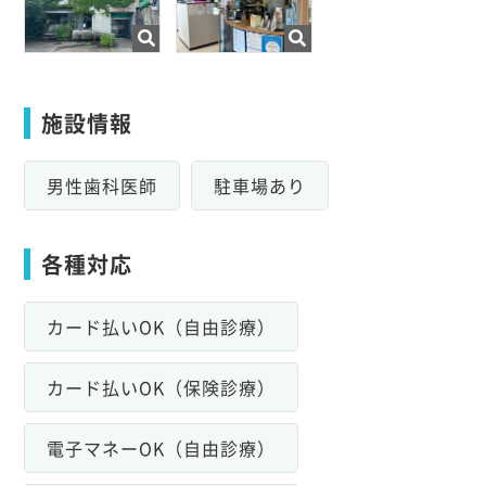
施設情報
男性歯科医師
駐車場あり
各種対応
カード払いOK（自由診療）
カード払いOK（保険診療）
電子マネーOK（自由診療）