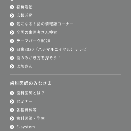
啓発活動
広報活動
気になる！歯の情報誌コーナー
全国の歯医者さん検索
テーマパーク8020
日歯8020（ハチマルニイマル）テレビ
歯のみがき方を探そう！
よ坊さん
歯科医師のみなさま
歯科医師とは？
セミナー
各種資料等
歯科医師・学生
E-system