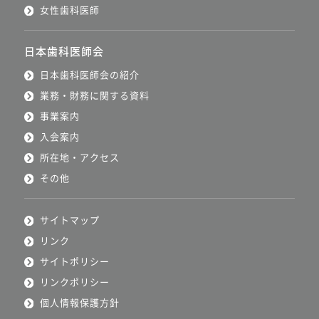
女性歯科医師
日本歯科医師会
日本歯科医師会の紹介
業務・財務に関する資料
事業案内
入会案内
所在地・アクセス
その他
サイトマップ
リンク
サイトポリシー
リンクポリシー
個人情報保護方針