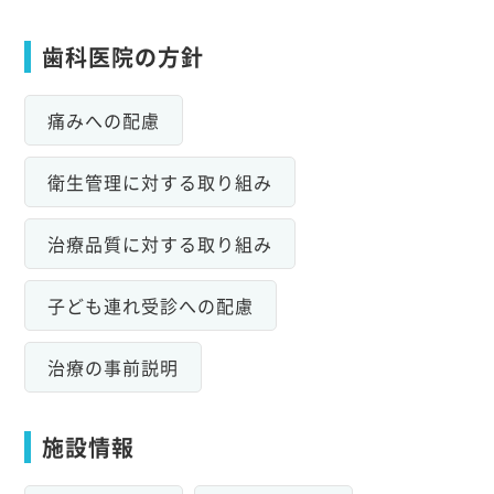
歯科医院の方針
痛みへの配慮
衛生管理に対する取り組み
治療品質に対する取り組み
子ども連れ受診への配慮
治療の事前説明
施設情報