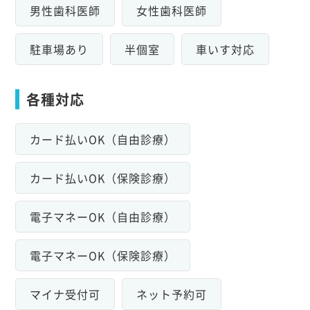
男性歯科医師
女性歯科医師
駐車場あり
半個室
車いす対応
各種対応
カード払いOK（自由診療）
カード払いOK（保険診療）
電子マネーOK（自由診療）
電子マネーOK（保険診療）
マイナ受付可
ネット予約可