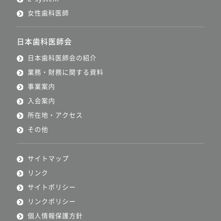
女性歯科医師
日本歯科医師会
日本歯科医師会の紹介
業務・財務に関する資料
事業案内
入会案内
所在地・アクセス
その他
サイトマップ
リンク
サイトポリシー
リンクポリシー
個人情報保護方針