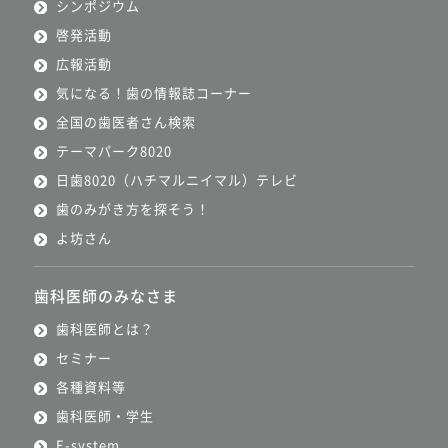
シンポジウム
啓発活動
広報活動
気になる！歯の情報誌コーナー
全国の歯医者さん検索
テーマパーク8020
日歯8020（ハチマルニイマル）テレビ
歯のみがき方を探そう！
よ坊さん
歯科医師のみなさま
歯科医師とは？
セミナー
各種資料等
歯科医師・学生
E-system