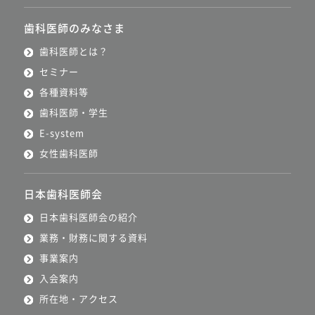
歯科医師のみなさま
歯科医師とは？
セミナー
各種資料等
歯科医師・学生
E-system
女性歯科医師
日本歯科医師会
日本歯科医師会の紹介
業務・財務に関する資料
事業案内
入会案内
所在地・アクセス