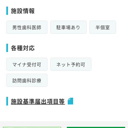
施設情報
男性歯科医師
駐車場あり
半個室
各種対応
マイナ受付可
ネット予約可
訪問歯科診療
施設基準届出項目等