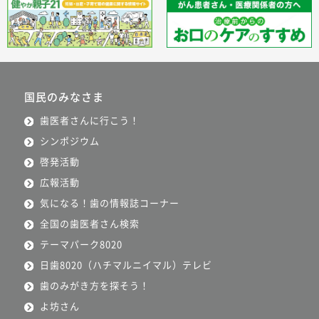
国民のみなさま
歯医者さんに行こう！
シンポジウム
啓発活動
広報活動
気になる！歯の情報誌コーナー
全国の歯医者さん検索
テーマパーク8020
日歯8020（ハチマルニイマル）テレビ
歯のみがき方を探そう！
よ坊さん