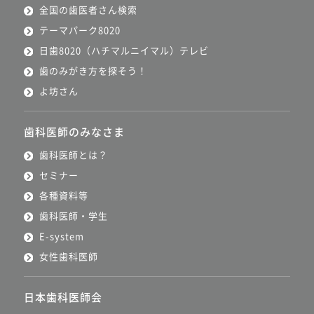
全国の歯医者さん検索
テーマパーク8020
日歯8020（ハチマルニイマル）テレビ
歯のみがき方を探そう！
よ坊さん
歯科医師のみなさま
歯科医師とは？
セミナー
各種資料等
歯科医師・学生
E-system
女性歯科医師
日本歯科医師会