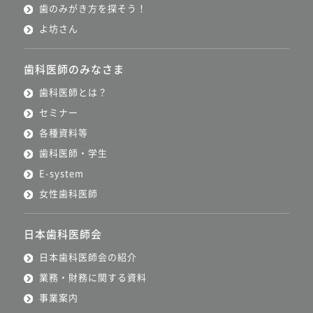
歯のみがき方を探そう！
よ坊さん
歯科医師のみなさま
歯科医師とは？
セミナー
各種資料等
歯科医師・学生
E-system
女性歯科医師
日本歯科医師会
日本歯科医師会の紹介
業務・財務に関する資料
事業案内