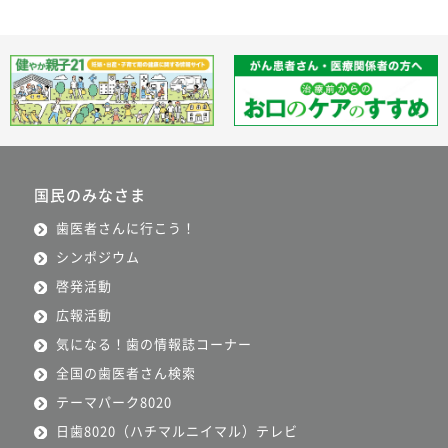
国民のみなさま
歯医者さんに行こう！
シンポジウム
啓発活動
広報活動
気になる！歯の情報誌コーナー
全国の歯医者さん検索
テーマパーク8020
日歯8020（ハチマルニイマル）テレビ