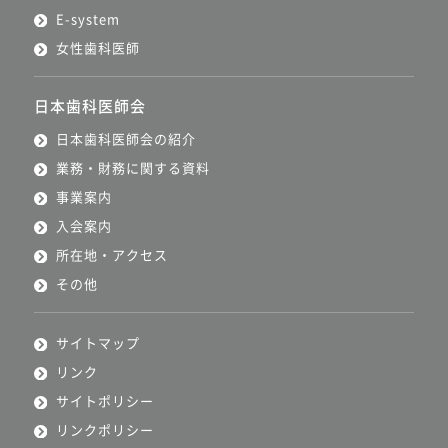
E-system
女性歯科医師
日本歯科医師会
日本歯科医師会の紹介
業務・財務に関する資料
事業案内
入会案内
所在地・アクセス
その他
サイトマップ
リンク
サイトポリシー
リンクポリシー