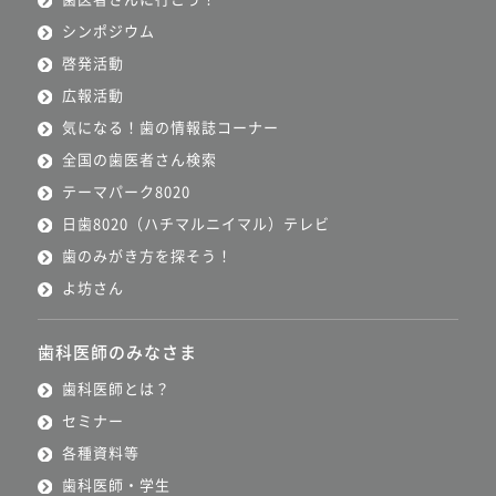
シンポジウム
啓発活動
広報活動
気になる！歯の情報誌コーナー
全国の歯医者さん検索
テーマパーク8020
日歯8020（ハチマルニイマル）テレビ
歯のみがき方を探そう！
よ坊さん
歯科医師のみなさま
歯科医師とは？
セミナー
各種資料等
歯科医師・学生