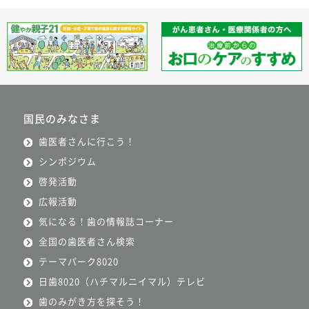
国民のみなさま
歯医者さんに行こう！
シンポジウム
啓発活動
広報活動
気になる！歯の情報誌コーナー
全国の歯医者さん検索
テーマパーク8020
日歯8020（ハチマルニイマル）テレビ
歯のみがき方を探そう！