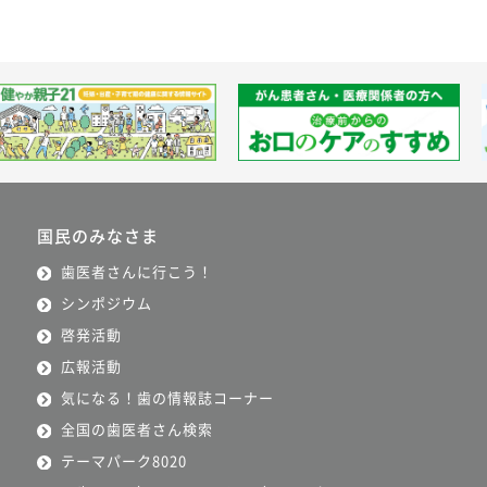
国民のみなさま
歯医者さんに行こう！
シンポジウム
啓発活動
広報活動
気になる！歯の情報誌コーナー
全国の歯医者さん検索
テーマパーク8020