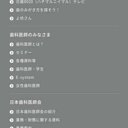
日歯8020（ハチマルニイマル）テレビ
歯のみがき方を探そう！
よ坊さん
歯科医師のみなさま
歯科医師とは？
セミナー
各種資料等
歯科医師・学生
E-system
女性歯科医師
日本歯科医師会
日本歯科医師会の紹介
業務・財務に関する資料
事業案内