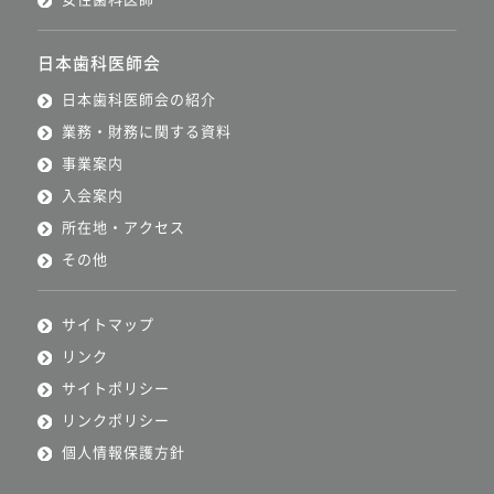
日本歯科医師会
日本歯科医師会の紹介
業務・財務に関する資料
事業案内
入会案内
所在地・アクセス
その他
サイトマップ
リンク
サイトポリシー
リンクポリシー
個人情報保護方針