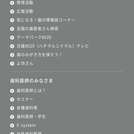
啓発活動
広報活動
気になる！歯の情報誌コーナー
全国の歯医者さん検索
テーマパーク8020
日歯8020（ハチマルニイマル）テレビ
歯のみがき方を探そう！
よ坊さん
歯科医師のみなさま
歯科医師とは？
セミナー
各種資料等
歯科医師・学生
E-system
女性歯科医師