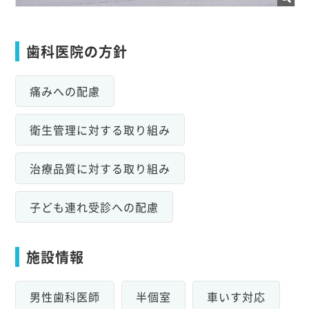
歯科医院の方針
痛みへの配慮
衛生管理に対する取り組み
治療品質に対する取り組み
子ども連れ受診への配慮
施設情報
男性歯科医師
半個室
車いす対応