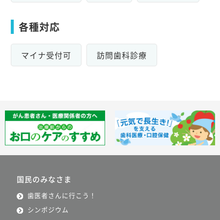
各種対応
マイナ受付可
訪問歯科診療
国民のみなさま
歯医者さんに行こう！
シンポジウム