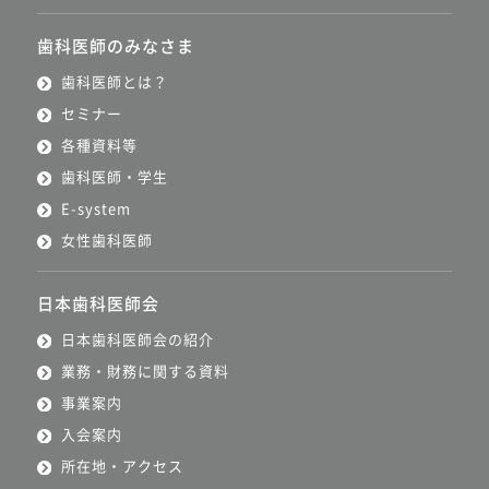
歯科医師のみなさま
歯科医師とは？
セミナー
各種資料等
歯科医師・学生
E-system
女性歯科医師
日本歯科医師会
日本歯科医師会の紹介
業務・財務に関する資料
事業案内
入会案内
所在地・アクセス