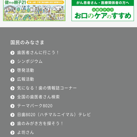
国民のみなさま
歯医者さんに行こう！
シンポジウム
啓発活動
広報活動
気になる！歯の情報誌コーナー
全国の歯医者さん検索
テーマパーク8020
日歯8020（ハチマルニイマル）テレビ
歯のみがき方を探そう！
よ坊さん