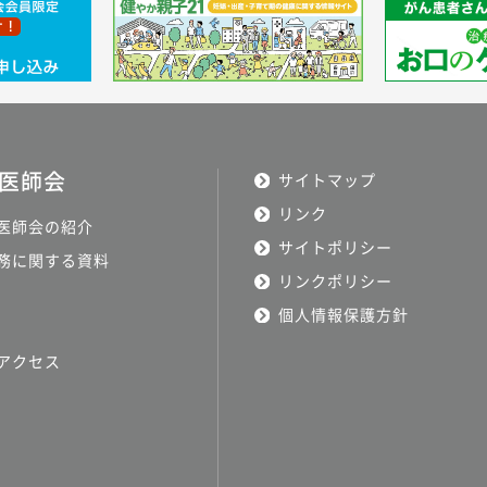
医師会
サイトマップ
リンク
医師会の紹介
サイトポリシー
務に関する資料
リンクポリシー
個人情報保護方針
アクセス