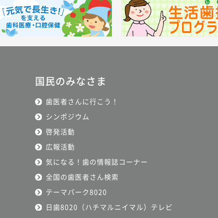
国民のみなさま
歯医者さんに行こう！
シンポジウム
啓発活動
広報活動
気になる！歯の情報誌コーナー
全国の歯医者さん検索
テーマパーク8020
日歯8020（ハチマルニイマル）テレビ