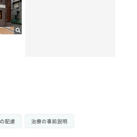
の配慮
治療の事前説明