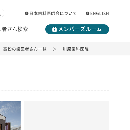
日本歯科医師会について
ENGLISH
医者さん検索
メンバーズルーム
高松の歯医者さん一覧
川原歯科医院