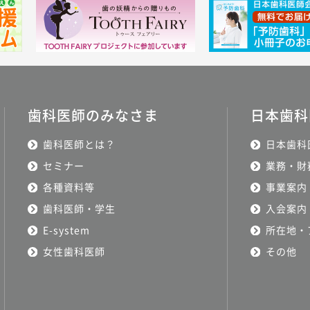
歯科医師のみなさま
日本歯科
歯科医師とは？
日本歯科
セミナー
業務・財
各種資料等
事業案内
歯科医師・学生
入会案内
E-system
所在地・
女性歯科医師
その他