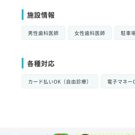
施設情報
男性歯科医師
女性歯科医師
駐車
各種対応
カード払いOK（自由診療）
電子マネー