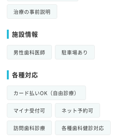
治療の事前説明
施設情報
男性歯科医師
駐車場あり
各種対応
カード払いOK（自由診療）
マイナ受付可
ネット予約可
訪問歯科診療
各種歯科健診対応