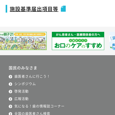
施設基準届出項目等
国民のみなさま
歯医者さんに行こう！
シンポジウム
啓発活動
広報活動
気になる！歯の情報誌コーナー
全国の歯医者さん検索