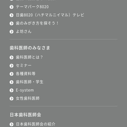
テーマパーク8020
日歯8020（ハチマルニイマル）テレビ
歯のみがき方を探そう！
よ坊さん
歯科医師のみなさま
歯科医師とは？
セミナー
各種資料等
歯科医師・学生
E-system
女性歯科医師
日本歯科医師会
日本歯科医師会の紹介