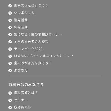
歯医者さんに行こう！
シンポジウム
啓発活動
広報活動
気になる！歯の情報誌コーナー
全国の歯医者さん検索
テーマパーク8020
日歯8020（ハチマルニイマル）テレビ
歯のみがき方を探そう！
よ坊さん
歯科医師のみなさま
歯科医師とは？
セミナー
各種資料等