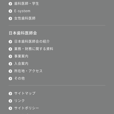
歯科医師・学生
E-system
女性歯科医師
日本歯科医師会
日本歯科医師会の紹介
業務・財務に関する資料
事業案内
入会案内
所在地・アクセス
その他
サイトマップ
リンク
サイトポリシー