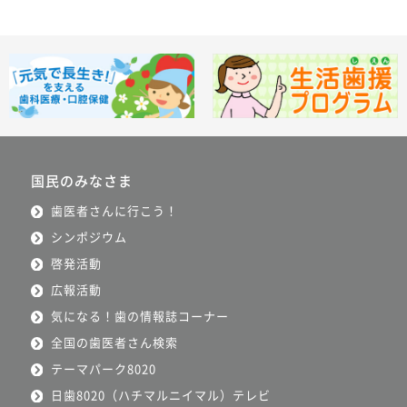
国民のみなさま
歯医者さんに行こう！
シンポジウム
啓発活動
広報活動
気になる！歯の情報誌コーナー
全国の歯医者さん検索
テーマパーク8020
日歯8020（ハチマルニイマル）テレビ