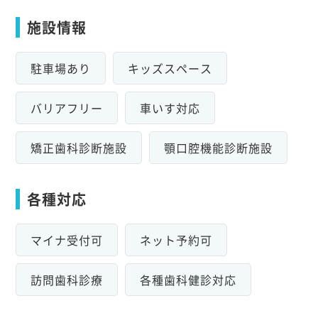
施設情報
駐車場あり
キッズスペース
バリアフリー
車いす対応
矯正歯科診断施設
顎口腔機能診断施設
各種対応
マイナ受付可
ネット予約可
訪問歯科診療
各種歯科健診対応