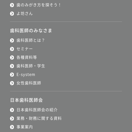
歯のみがき方を探そう！
よ坊さん
歯科医師のみなさま
歯科医師とは？
セミナー
各種資料等
歯科医師・学生
E-system
女性歯科医師
日本歯科医師会
日本歯科医師会の紹介
業務・財務に関する資料
事業案内