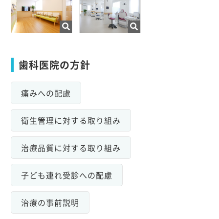
歯科医院の方針
痛みへの配慮
衛生管理に対する取り組み
治療品質に対する取り組み
子ども連れ受診への配慮
治療の事前説明