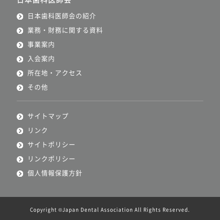
日本歯科医師会の紹介
業務・財務に関する資料
事業案内
入会案内
所在地・アクセス
その他
サイトマップ
リンク
サイトポリシー
リンクポリシー
個人情報保護方針
Copyright ©Japan Dental Association All Rights Reserved.