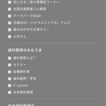
気になる！歯の情報誌コーナー
全国の歯医者さん検索
テーマパーク8020
日歯8020（ハチマルニイマル）テレビ
歯のみがき方を探そう！
よ坊さん
歯科医師のみなさま
歯科医師とは？
セミナー
各種資料等
歯科医師・学生
E-system
女性歯科医師
日本歯科医師会