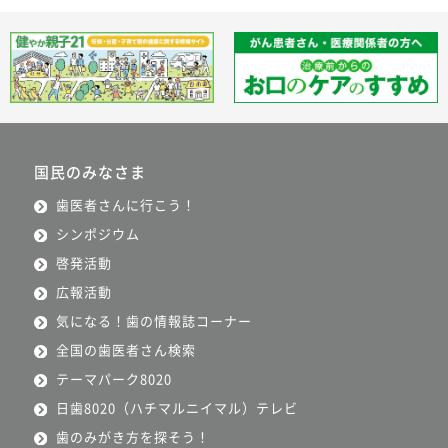
国民のみなさま
歯医者さんに行こう！
シンポジウム
啓発活動
広報活動
気になる！歯の情報誌コーナー
全国の歯医者さん検索
テーマパーク8020
日歯8020（ハチマルニイマル）テレビ
歯のみがき方を探そう！