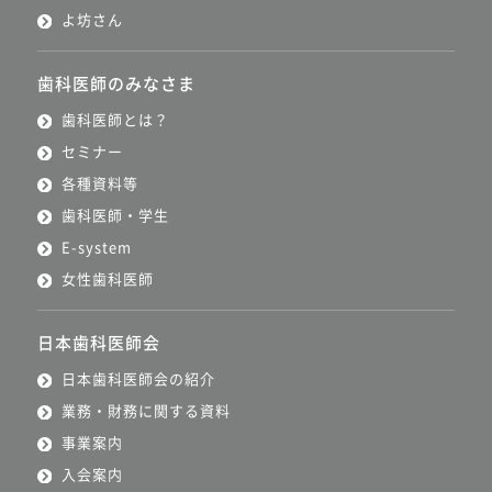
よ坊さん
歯科医師のみなさま
歯科医師とは？
セミナー
各種資料等
歯科医師・学生
E-system
女性歯科医師
日本歯科医師会
日本歯科医師会の紹介
業務・財務に関する資料
事業案内
入会案内