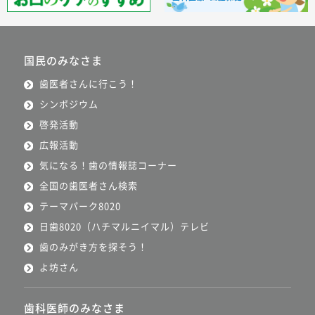
国民のみなさま
歯医者さんに行こう！
シンポジウム
啓発活動
広報活動
気になる！歯の情報誌コーナー
全国の歯医者さん検索
テーマパーク8020
日歯8020（ハチマルニイマル）テレビ
歯のみがき方を探そう！
よ坊さん
歯科医師のみなさま