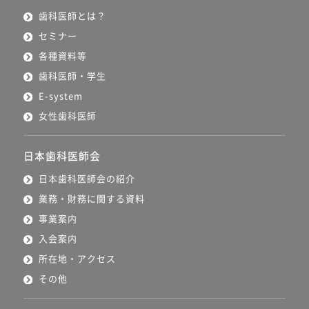
歯科医師とは？
セミナー
各種資料等
歯科医師・学生
E-system
女性歯科医師
日本歯科医師会
日本歯科医師会の紹介
業務・財務に関する資料
事業案内
入会案内
所在地・アクセス
その他