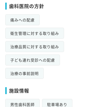
歯科医院の方針
痛みへの配慮
衛生管理に対する取り組み
治療品質に対する取り組み
子ども連れ受診への配慮
治療の事前説明
施設情報
男性歯科医師
駐車場あり