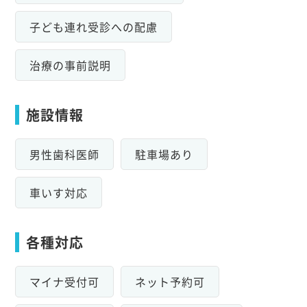
子ども連れ受診への配慮
治療の事前説明
施設情報
男性歯科医師
駐車場あり
車いす対応
各種対応
マイナ受付可
ネット予約可