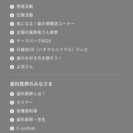
啓発活動
広報活動
気になる！歯の情報誌コーナー
全国の歯医者さん検索
テーマパーク8020
日歯8020（ハチマルニイマル）テレビ
歯のみがき方を探そう！
よ坊さん
歯科医師のみなさま
歯科医師とは？
セミナー
各種資料等
歯科医師・学生
E-system