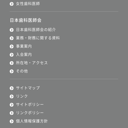
女性歯科医師
日本歯科医師会
日本歯科医師会の紹介
業務・財務に関する資料
事業案内
入会案内
所在地・アクセス
その他
サイトマップ
リンク
サイトポリシー
リンクポリシー
個人情報保護方針