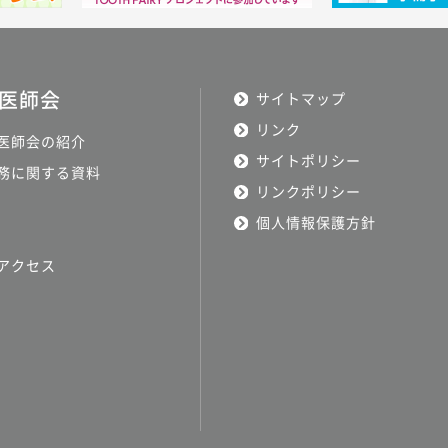
医師会
サイトマップ
リンク
医師会の紹介
サイトポリシー
務に関する資料
リンクポリシー
個人情報保護方針
アクセス