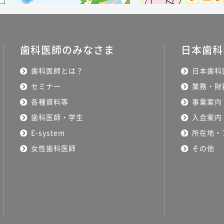
歯科医師のみなさま
日本歯科
歯科医師とは？
日本歯科
セミナー
業務・財
各種資料等
事業案内
歯科医師・学生
入会案内
E-system
所在地・
女性歯科医師
その他