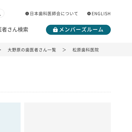
日本歯科医師会について
ENGLISH
医者さん検索
メンバーズルーム
大野原の歯医者さん一覧
松原歯科医院