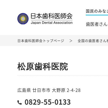
国民のみな
歯医者さん
日本歯科医師会トップページ
全国の歯医者さん
松原歯科医院
広島県 廿日市市 大野原 2-4-28
0829-55-0133