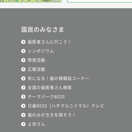
国民のみなさま
歯医者さんに行こう！
シンポジウム
啓発活動
広報活動
気になる！歯の情報誌コーナー
全国の歯医者さん検索
テーマパーク8020
日歯8020（ハチマルニイマル）テレビ
歯のみがき方を探そう！
よ坊さん