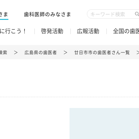
さま
歯科医師のみなさま
に行こう！
啓発活動
広報活動
全国の歯
検索
広島県の歯医者
廿日市市の歯医者さん一覧