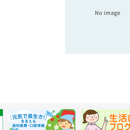
No image