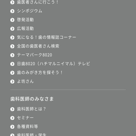
歯医者さんに行こう！
シンポジウム
啓発活動
広報活動
気になる！歯の情報誌コーナー
全国の歯医者さん検索
テーマパーク8020
日歯8020（ハチマルニイマル）テレビ
歯のみがき方を探そう！
よ坊さん
歯科医師のみなさま
歯科医師とは？
セミナー
各種資料等
歯科医師・学生