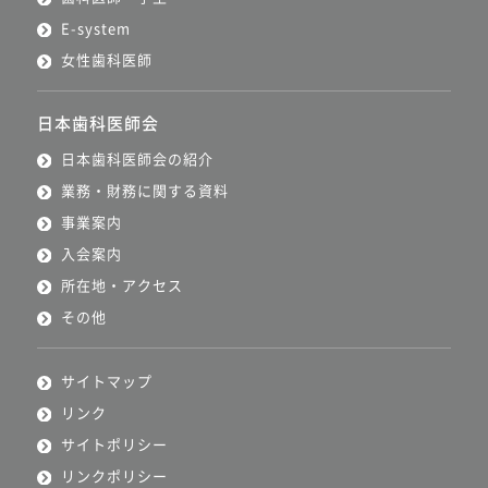
E-system
女性歯科医師
日本歯科医師会
日本歯科医師会の紹介
業務・財務に関する資料
事業案内
入会案内
所在地・アクセス
その他
サイトマップ
リンク
サイトポリシー
リンクポリシー