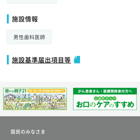
施設情報
男性歯科医師
施設基準届出項目等
国民のみなさま