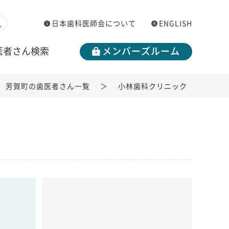
日本歯科医師会について
ENGLISH
医者さん検索
メンバーズルーム
芳賀町の歯医者さん一覧
小林歯科クリニック