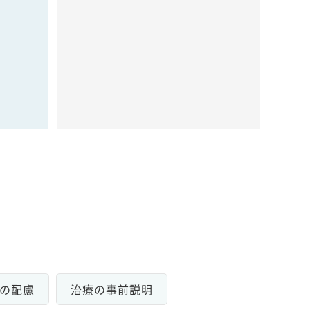
の配慮
治療の事前説明