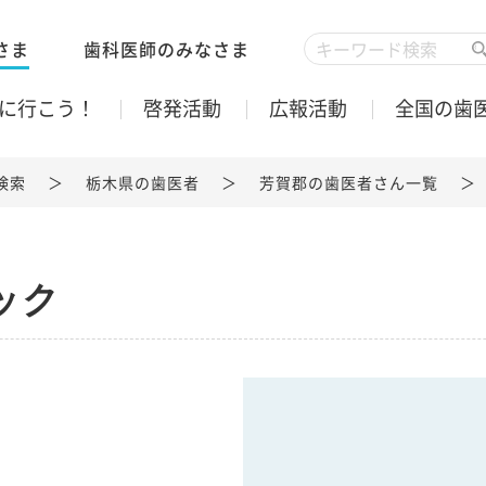
さま
歯科医師のみなさま
に行こう！
啓発活動
広報活動
全国の歯
検索
栃木県の歯医者
芳賀郡の歯医者さん一覧
ック