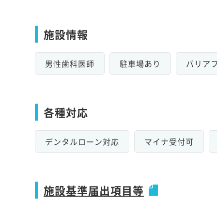
施設情報
男性歯科医師
駐車場あり
バリア
各種対応
デンタルローン対応
マイナ受付可
施設基準届出項目等