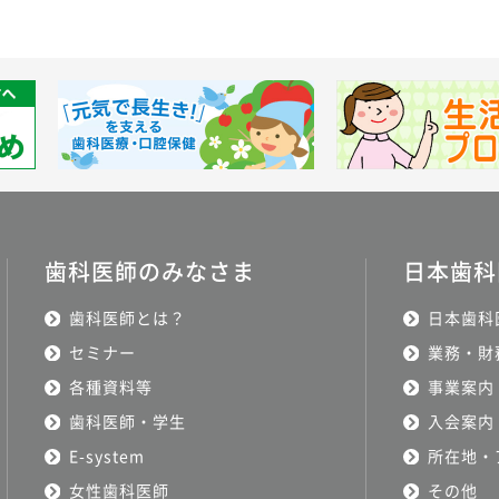
歯科医師のみなさま
日本歯科
歯科医師とは？
日本歯科
セミナー
業務・財
各種資料等
事業案内
歯科医師・学生
入会案内
E-system
所在地・
女性歯科医師
その他