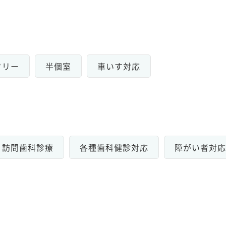
フリー
半個室
車いす対応
訪問歯科診療
各種歯科健診対応
障がい者対応