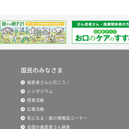
国民のみなさま
歯医者さんに行こう！
シンポジウム
啓発活動
広報活動
気になる！歯の情報誌コーナー
全国の歯医者さん検索