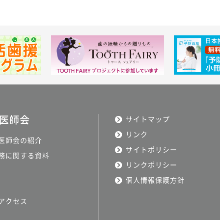
医師会
サイトマップ
リンク
医師会の紹介
サイトポリシー
務に関する資料
リンクポリシー
個人情報保護方針
アクセス