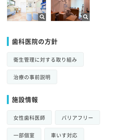
歯科医院の方針
衛生管理に対する取り組み
治療の事前説明
施設情報
女性歯科医師
バリアフリー
一部個室
車いす対応