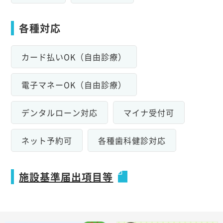
各種対応
カード払いOK（自由診療）
電子マネーOK（自由診療）
デンタルローン対応
マイナ受付可
ネット予約可
各種歯科健診対応
施設基準届出項目等