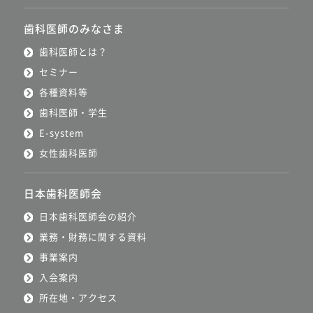
歯科医師のみなさま
歯科医師とは？
セミナー
各種資料等
歯科医師・学生
E-system
女性歯科医師
日本歯科医師会
日本歯科医師会の紹介
業務・財務に関する資料
事業案内
入会案内
所在地・アクセス