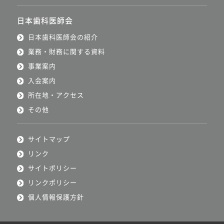
日本歯科医師会
日本歯科医師会の紹介
業務・財務に関する資料
事業案内
入会案内
所在地・アクセス
その他
サイトマップ
リンク
サイトポリシー
リンクポリシー
個人情報保護方針