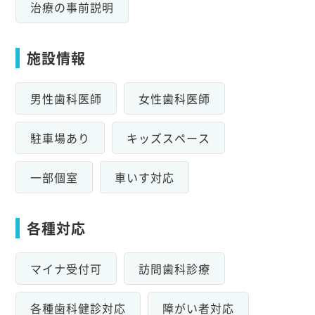
治療の事前説明
施設情報
男性歯科医師
女性歯科医師
駐車場あり
キッズスペース
一部個室
車いす対応
各種対応
マイナ受付可
訪問歯科診療
各種歯科健診対応
障がい者対応