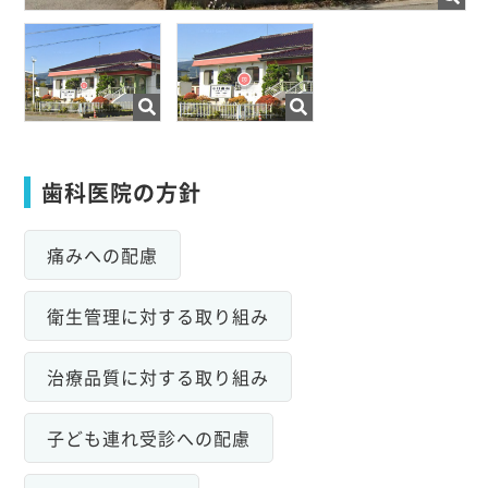
歯科医院の方針
痛みへの配慮
衛生管理に対する取り組み
治療品質に対する取り組み
子ども連れ受診への配慮