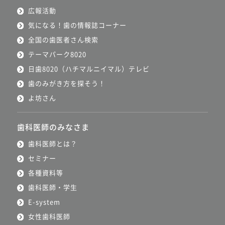
広報活動
気になる！歯の情報誌コーナー
全国の歯医者さん検索
テーマパーク8020
日歯8020（ハチマルニイマル）テレビ
歯のみがき方を探そう！
よ坊さん
歯科医師のみなさま
歯科医師とは？
セミナー
各種資料等
歯科医師・学生
E-system
女性歯科医師