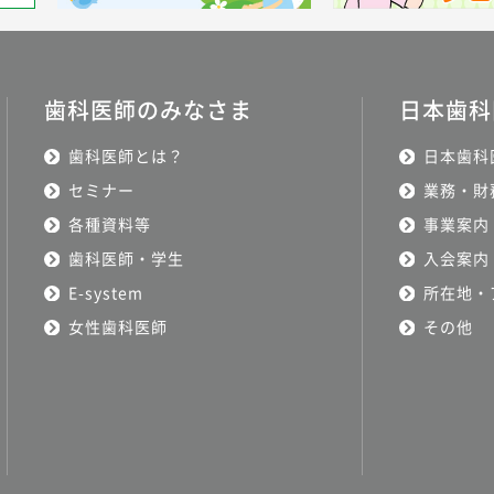
歯科医師のみなさま
日本歯科
歯科医師とは？
日本歯科
セミナー
業務・財
各種資料等
事業案内
歯科医師・学生
入会案内
E-system
所在地・
女性歯科医師
その他