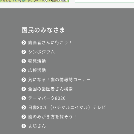
国民のみなさま
歯医者さんに行こう！
シンポジウム
啓発活動
広報活動
気になる！歯の情報誌コーナー
全国の歯医者さん検索
テーマパーク8020
日歯8020（ハチマルニイマル）テレビ
歯のみがき方を探そう！
よ坊さん