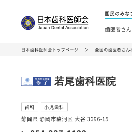
国民のみな
歯医者さん
日本歯科医師会トップページ
全国の歯医者さん
若尾歯科医院
歯科
小児歯科
静岡県 静岡市駿河区 大谷 3696-15