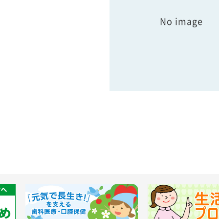
No image