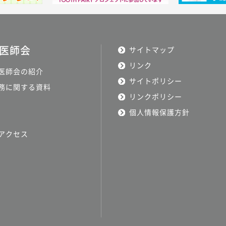
医師会
サイトマップ
リンク
医師会の紹介
サイトポリシー
務に関する資料
リンクポリシー
個人情報保護方針
アクセス