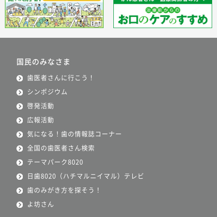
国民のみなさま
歯医者さんに行こう！
シンポジウム
啓発活動
広報活動
気になる！歯の情報誌コーナー
全国の歯医者さん検索
テーマパーク8020
日歯8020（ハチマルニイマル）テレビ
歯のみがき方を探そう！
よ坊さん