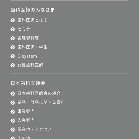
歯科医師のみなさま
歯科医師とは？
セミナー
各種資料等
歯科医師・学生
E-system
女性歯科医師
日本歯科医師会
日本歯科医師会の紹介
業務・財務に関する資料
事業案内
入会案内
所在地・アクセス
その他