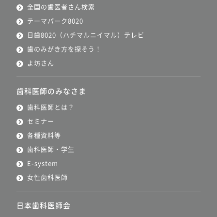
全国の歯医者さん検索
テーマパーク8020
日歯8020（ハチマルニイマル）テレビ
歯のみがき方を探そう！
よ坊さん
歯科医師のみなさま
歯科医師とは？
セミナー
各種資料等
歯科医師・学生
E-system
女性歯科医師
日本歯科医師会