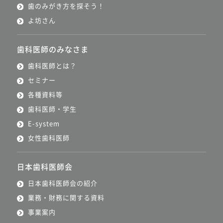
歯のみがき方を探そう！
よ坊さん
歯科医師のみなさま
歯科医師とは？
セミナー
各種資料等
歯科医師・学生
E-system
女性歯科医師
日本歯科医師会
日本歯科医師会の紹介
業務・財務に関する資料
事業案内