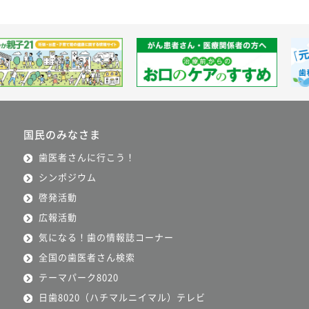
国民のみなさま
歯医者さんに行こう！
シンポジウム
啓発活動
広報活動
気になる！歯の情報誌コーナー
全国の歯医者さん検索
テーマパーク8020
日歯8020（ハチマルニイマル）テレビ