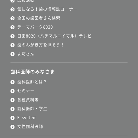
気になる！歯の情報誌コーナー
全国の歯医者さん検索
テーマパーク8020
日歯8020（ハチマルニイマル）テレビ
歯のみがき方を探そう！
よ坊さん
歯科医師のみなさま
歯科医師とは？
セミナー
各種資料等
歯科医師・学生
E-system
女性歯科医師