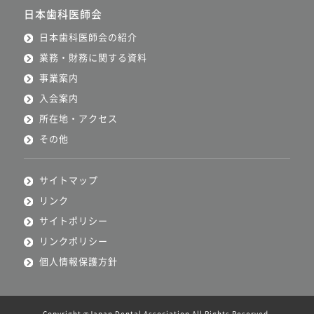
日本歯科医師会
日本歯科医師会の紹介
業務・財務に関する資料
事業案内
入会案内
所在地・アクセス
その他
サイトマップ
リンク
サイトポリシー
リンクポリシー
個人情報保護方針
Copyright ©Japan Dental Association All Rights Reserved.