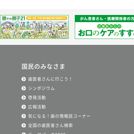
国民のみなさま
歯医者さんに行こう！
シンポジウム
啓発活動
広報活動
気になる！歯の情報誌コーナー
全国の歯医者さん検索