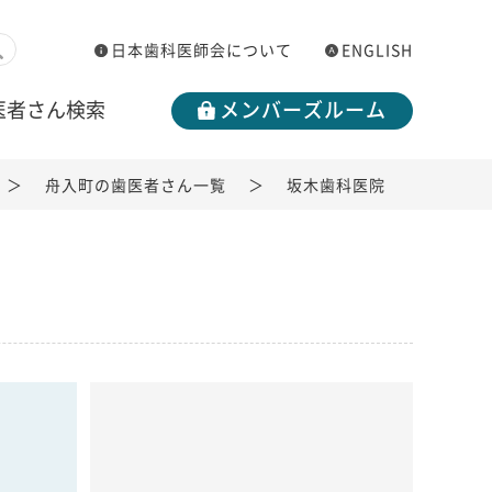
日本歯科医師会について
ENGLISH
医者さん検索
メンバーズルーム
舟入町の歯医者さん一覧
坂木歯科医院