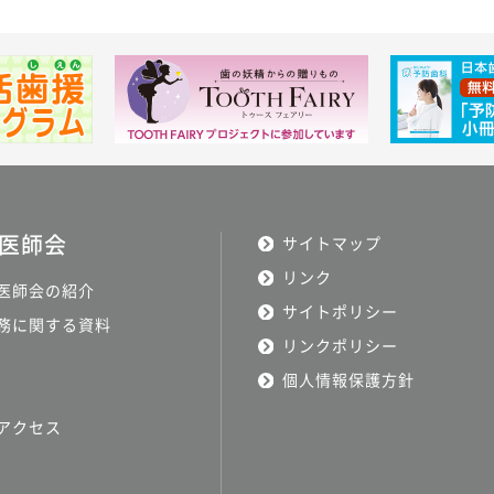
医師会
サイトマップ
リンク
医師会の紹介
サイトポリシー
務に関する資料
リンクポリシー
個人情報保護方針
アクセス