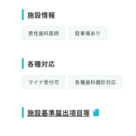
施設情報
男性歯科医師
駐車場あり
各種対応
マイナ受付可
各種歯科健診対応
施設基準届出項目等