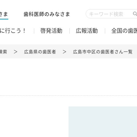
さま
歯科医師のみなさま
に行こう！
啓発活動
広報活動
全国の歯
検索
広島県の歯医者
広島市中区の歯医者さん一覧