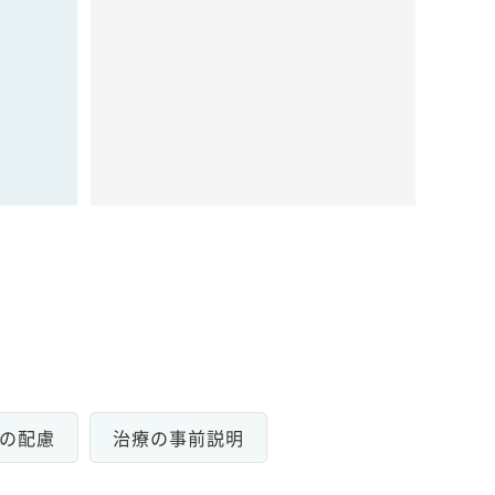
の配慮
治療の事前説明