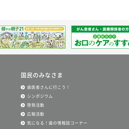
国民のみなさま
歯医者さんに行こう！
シンポジウム
啓発活動
広報活動
気になる！歯の情報誌コーナー