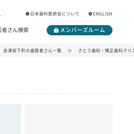
日本歯科医師会について
ENGLISH
医者さん検索
メンバーズルーム
会津坂下町の歯医者さん一覧
さとう歯科・矯正歯科クリ