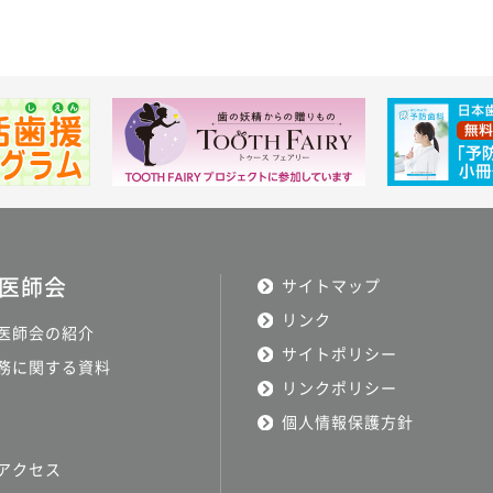
医師会
サイトマップ
リンク
医師会の紹介
サイトポリシー
務に関する資料
リンクポリシー
個人情報保護方針
アクセス