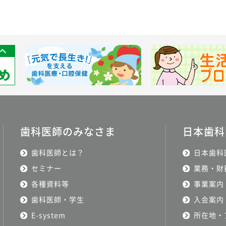
歯科医師のみなさま
日本歯科
歯科医師とは？
日本歯科
セミナー
業務・財
各種資料等
事業案内
歯科医師・学生
入会案内
E-system
所在地・