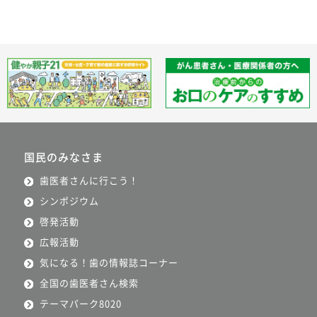
国民のみなさま
歯医者さんに行こう！
シンポジウム
啓発活動
広報活動
気になる！歯の情報誌コーナー
全国の歯医者さん検索
テーマパーク8020