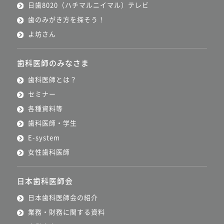
日歯8020（ハチマルニイマル）テレビ
歯のみがき方を探そう！
よ坊さん
歯科医師のみなさま
歯科医師とは？
セミナー
各種資料等
歯科医師・学生
E-system
女性歯科医師
日本歯科医師会
日本歯科医師会の紹介
業務・財務に関する資料