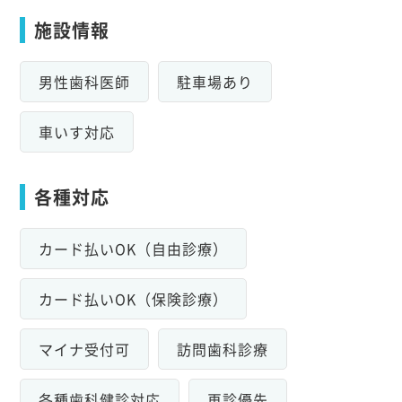
施設情報
男性歯科医師
駐車場あり
車いす対応
各種対応
カード払いOK（自由診療）
カード払いOK（保険診療）
マイナ受付可
訪問歯科診療
各種歯科健診対応
再診優先