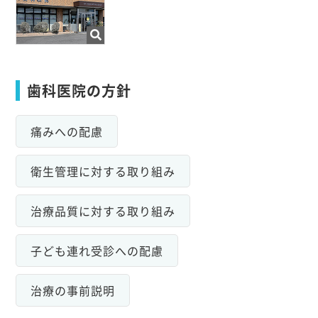
歯科医院の方針
痛みへの配慮
衛生管理に対する取り組み
治療品質に対する取り組み
子ども連れ受診への配慮
治療の事前説明