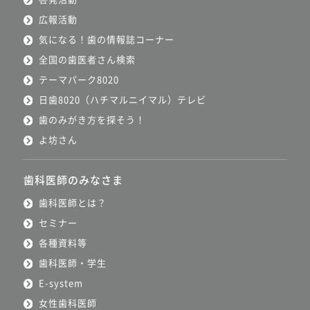
広報活動
気になる！歯の情報誌コーナー
全国の歯医者さん検索
テーマパーク8020
日歯8020（ハチマルニイマル）テレビ
歯のみがき方を探そう！
よ坊さん
歯科医師のみなさま
歯科医師とは？
セミナー
各種資料等
歯科医師・学生
E-system
女性歯科医師