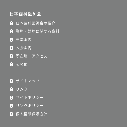
日本歯科医師会
日本歯科医師会の紹介
業務・財務に関する資料
事業案内
入会案内
所在地・アクセス
その他
サイトマップ
リンク
サイトポリシー
リンクポリシー
個人情報保護方針