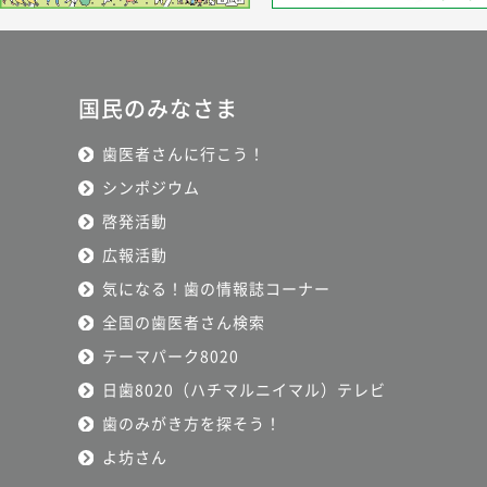
国民のみなさま
歯医者さんに行こう！
シンポジウム
啓発活動
広報活動
気になる！歯の情報誌コーナー
全国の歯医者さん検索
テーマパーク8020
日歯8020（ハチマルニイマル）テレビ
歯のみがき方を探そう！
よ坊さん