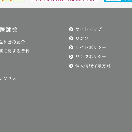
医師会
サイトマップ
リンク
医師会の紹介
サイトポリシー
務に関する資料
リンクポリシー
個人情報保護方針
アクセス