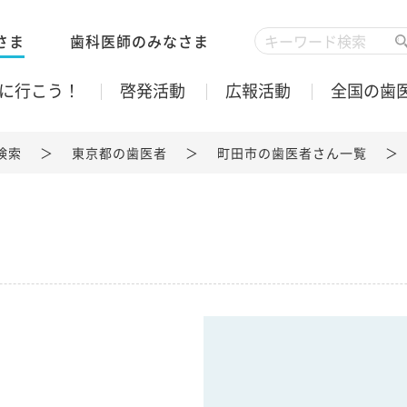
さま
歯科医師のみなさま
に行こう！
啓発活動
広報活動
全国の歯
検索
東京都の歯医者
町田市の歯医者さん一覧