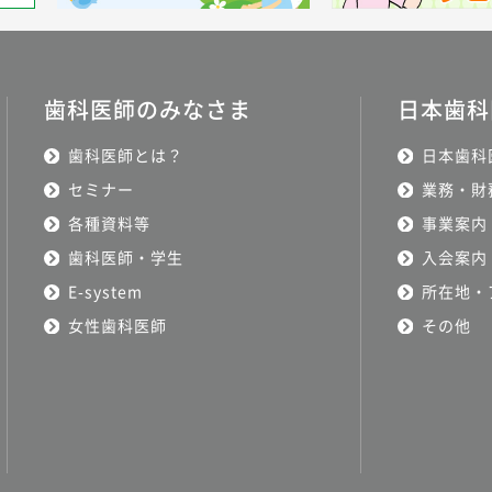
歯科医師のみなさま
日本歯科
歯科医師とは？
日本歯科
セミナー
業務・財
各種資料等
事業案内
歯科医師・学生
入会案内
E-system
所在地・
女性歯科医師
その他