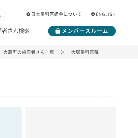
日本歯科医師会について
ENGLISH
医者さん検索
メンバーズルーム
大蔵町の歯医者さん一覧
大塚歯科医院