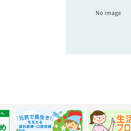
No image