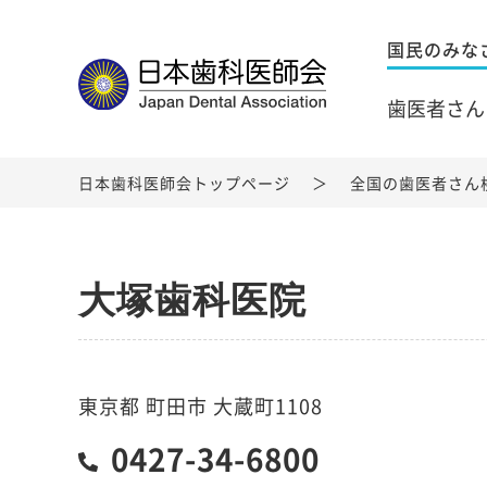
国民のみな
歯医者さん
日本歯科医師会トップページ
全国の歯医者さん
大塚歯科医院
東京都 町田市 大蔵町1108
0427-34-6800