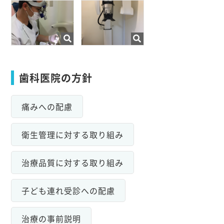
歯科医院の方針
痛みへの配慮
衛生管理に対する取り組み
治療品質に対する取り組み
子ども連れ受診への配慮
治療の事前説明