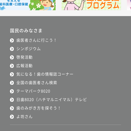
国民のみなさま
歯医者さんに行こう！
シンポジウム
啓発活動
広報活動
気になる！歯の情報誌コーナー
全国の歯医者さん検索
テーマパーク8020
日歯8020（ハチマルニイマル）テレビ
歯のみがき方を探そう！
よ坊さん