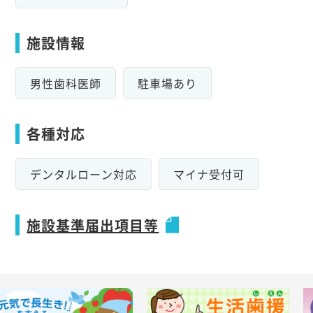
施設情報
男性歯科医師
駐車場あり
各種対応
デンタルローン対応
マイナ受付可
施設基準届出項目等