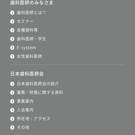
歯科医師のみなさま
歯科医師とは？
セミナー
各種資料等
歯科医師・学生
E-system
女性歯科医師
日本歯科医師会
日本歯科医師会の紹介
業務・財務に関する資料
事業案内
入会案内
所在地・アクセス
その他