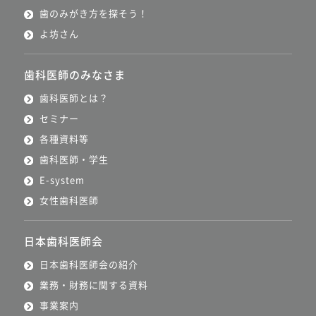
歯のみがき方を探そう！
よ坊さん
歯科医師のみなさま
歯科医師とは？
セミナー
各種資料等
歯科医師・学生
E-system
女性歯科医師
日本歯科医師会
日本歯科医師会の紹介
業務・財務に関する資料
事業案内