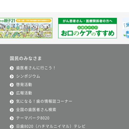
国民のみなさま
歯医者さんに行こう！
シンポジウム
啓発活動
広報活動
気になる！歯の情報誌コーナー
全国の歯医者さん検索
テーマパーク8020
日歯8020（ハチマルニイマル）テレビ