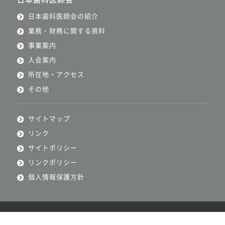
日本歯科医師会の紹介
業務・財務に関する資料
事業案内
入会案内
所在地・アクセス
その他
サイトマップ
リンク
サイトポリシー
リンクポリシー
個人情報保護方針
Copyright ©Japan Dental Association All Rights Reserved.