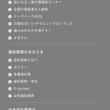
気になる！歯の情報誌コーナー
全国の歯医者さん検索
テーマパーク8020
日歯8020（ハチマルニイマル）テレビ
歯のみがき方を探そう！
よ坊さん
歯科医師のみなさま
歯科医師とは？
セミナー
各種資料等
歯科医師・学生
E-system
女性歯科医師
日本歯科医師会