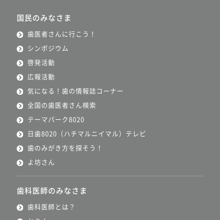
国民のみなさま
歯医者さんに行こう！
シンポジウム
啓発活動
広報活動
気になる！歯の情報誌コーナー
全国の歯医者さん検索
テーマパーク8020
日歯8020（ハチマルニイマル）テレビ
歯のみがき方を探そう！
よ坊さん
歯科医師のみなさま
歯科医師とは？