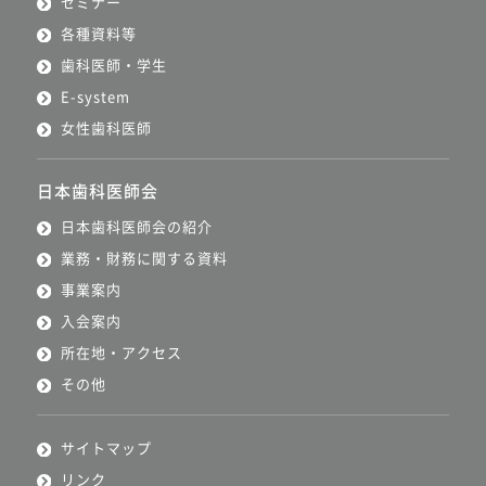
セミナー
各種資料等
歯科医師・学生
E-system
女性歯科医師
日本歯科医師会
日本歯科医師会の紹介
業務・財務に関する資料
事業案内
入会案内
所在地・アクセス
その他
サイトマップ
リンク