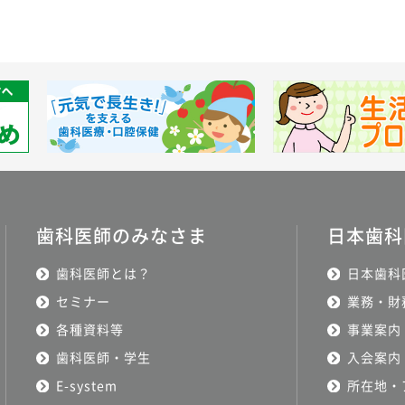
歯科医師のみなさま
日本歯科
歯科医師とは？
日本歯科
セミナー
業務・財
各種資料等
事業案内
歯科医師・学生
入会案内
E-system
所在地・