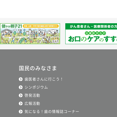
国民のみなさま
歯医者さんに行こう！
シンポジウム
啓発活動
広報活動
気になる！歯の情報誌コーナー