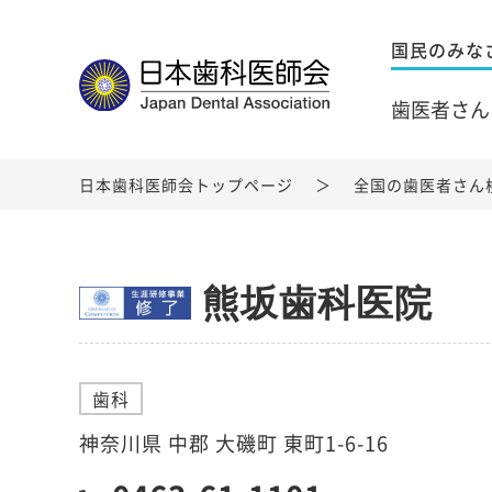
国民のみな
歯医者さん
日本歯科医師会トップページ
全国の歯医者さん
熊坂歯科医院
歯科
神奈川県 中郡 大磯町 東町1-6-16