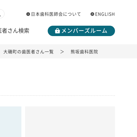
日本歯科医師会について
ENGLISH
医者さん検索
メンバーズルーム
大磯町の歯医者さん一覧
熊坂歯科医院