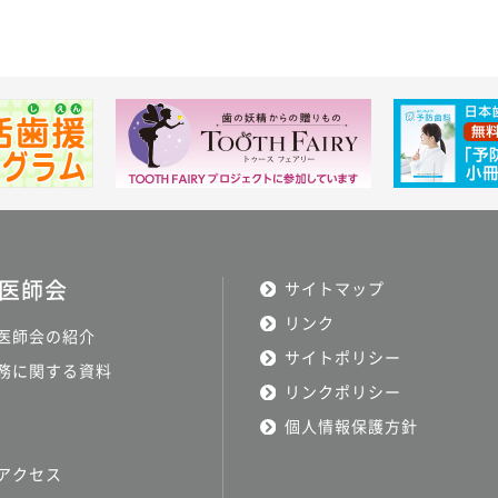
医師会
サイトマップ
リンク
医師会の紹介
サイトポリシー
務に関する資料
リンクポリシー
個人情報保護方針
アクセス