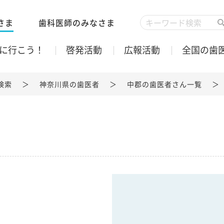
さま
歯科医師のみなさま
に行こう！
啓発活動
広報活動
全国の歯
検索
神奈川県の歯医者
中郡の歯医者さん一覧