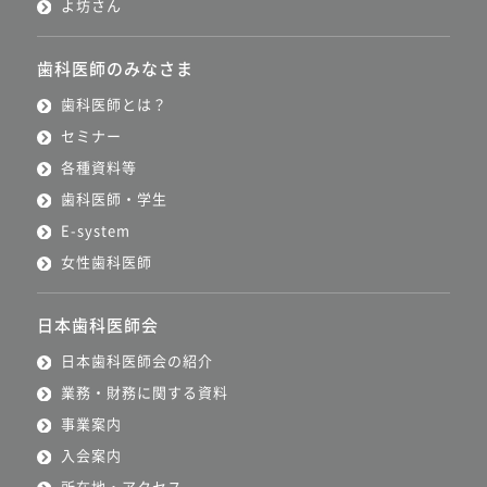
よ坊さん
歯科医師のみなさま
歯科医師とは？
セミナー
各種資料等
歯科医師・学生
E-system
女性歯科医師
日本歯科医師会
日本歯科医師会の紹介
業務・財務に関する資料
事業案内
入会案内
所在地・アクセス