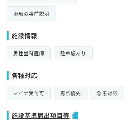
治療の事前説明
施設情報
男性歯科医師
駐車場あり
各種対応
マイナ受付可
再診優先
急患対応
施設基準届出項目等