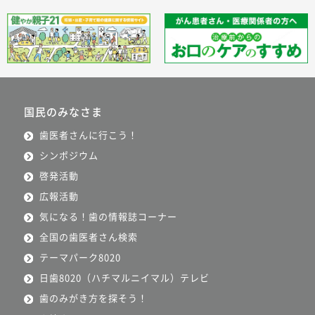
国民のみなさま
歯医者さんに行こう！
シンポジウム
啓発活動
広報活動
気になる！歯の情報誌コーナー
全国の歯医者さん検索
テーマパーク8020
日歯8020（ハチマルニイマル）テレビ
歯のみがき方を探そう！