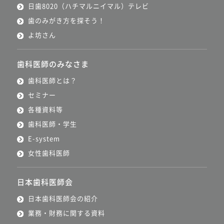
日歯8020（ハチマルニイマル）テレビ
歯のみがき方を探そう！
よ坊さん
歯科医師のみなさま
歯科医師とは？
セミナー
各種資料等
歯科医師・学生
E-system
女性歯科医師
日本歯科医師会
日本歯科医師会の紹介
業務・財務に関する資料