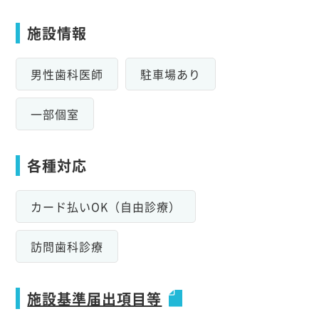
施設情報
男性歯科医師
駐車場あり
一部個室
各種対応
カード払いOK（自由診療）
訪問歯科診療
施設基準届出項目等