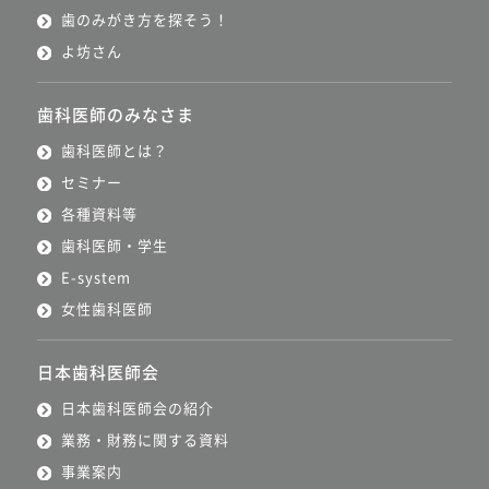
歯のみがき方を探そう！
よ坊さん
歯科医師のみなさま
歯科医師とは？
セミナー
各種資料等
歯科医師・学生
E-system
女性歯科医師
日本歯科医師会
日本歯科医師会の紹介
業務・財務に関する資料
事業案内