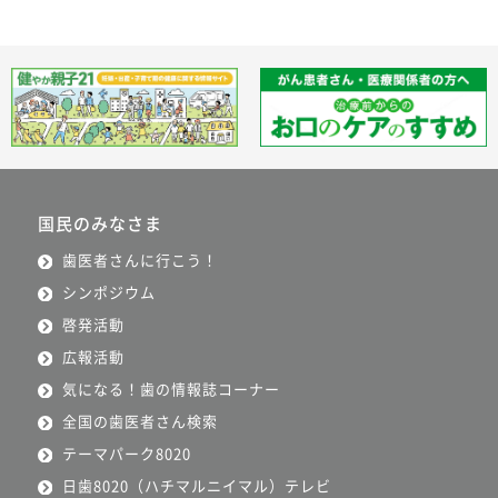
国民のみなさま
歯医者さんに行こう！
シンポジウム
啓発活動
広報活動
気になる！歯の情報誌コーナー
全国の歯医者さん検索
テーマパーク8020
日歯8020（ハチマルニイマル）テレビ