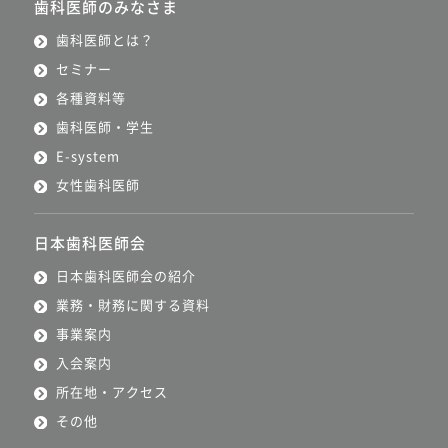
歯科医師のみなさま
歯科医師とは？
セミナー
各種資料等
歯科医師・学生
E-system
女性歯科医師
日本歯科医師会
日本歯科医師会の紹介
業務・財務に関する資料
事業案内
入会案内
所在地・アクセス
その他