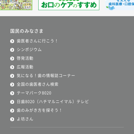
国民のみなさま
歯医者さんに行こう！
シンポジウム
啓発活動
広報活動
気になる！歯の情報誌コーナー
全国の歯医者さん検索
テーマパーク8020
日歯8020（ハチマルニイマル）テレビ
歯のみがき方を探そう！
よ坊さん