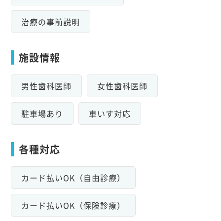
治療の事前説明
施設情報
男性歯科医師
女性歯科医師
駐車場あり
車いす対応
各種対応
カード払いOK（自由診療）
カード払いOK（保険診療）