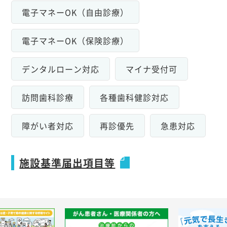
電子マネーOK（自由診療）
電子マネーOK（保険診療）
デンタルローン対応
マイナ受付可
訪問歯科診療
各種歯科健診対応
障がい者対応
再診優先
急患対応
施設基準届出項目等