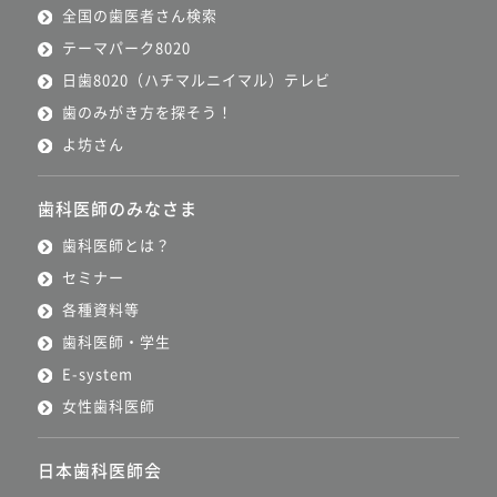
全国の歯医者さん検索
テーマパーク8020
日歯8020（ハチマルニイマル）テレビ
歯のみがき方を探そう！
よ坊さん
歯科医師のみなさま
歯科医師とは？
セミナー
各種資料等
歯科医師・学生
E-system
女性歯科医師
日本歯科医師会